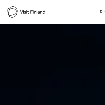
Re
Visit Finland