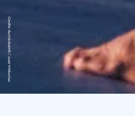
Credits:
Aurinkobaletti / Jussi Virkkumaa