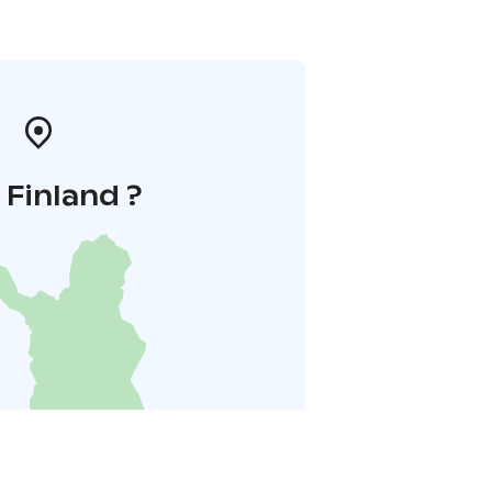
i Finland ?