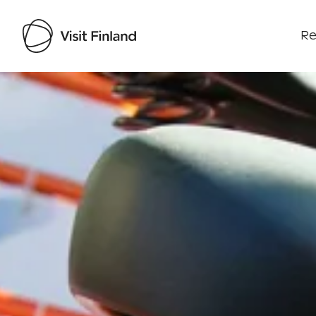
Re
Visit Finland