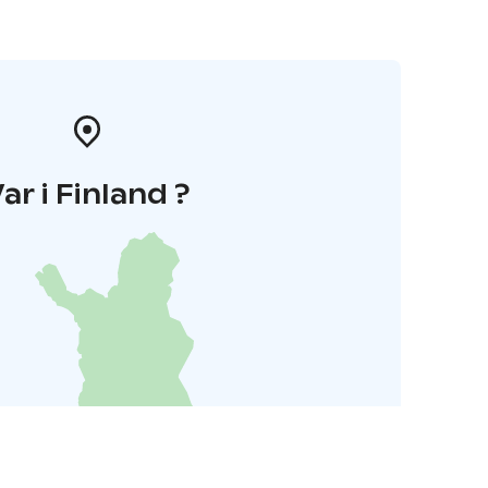
ar i Finland ?