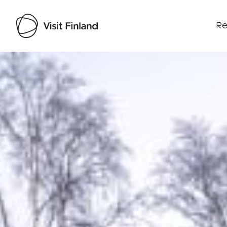
Re
Visit Finland