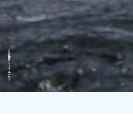
Credits:
Strandis Ab