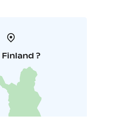
i Finland ?