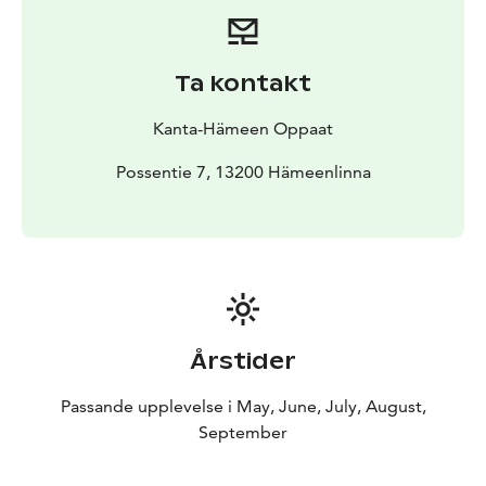
Ta kontakt
Kanta-Hämeen Oppaat
Possentie 7, 13200 Hämeenlinna
Årstider
Passande upplevelse i May, June, July, August,
September