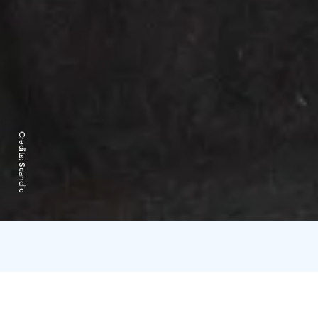
Credits:
Scandic