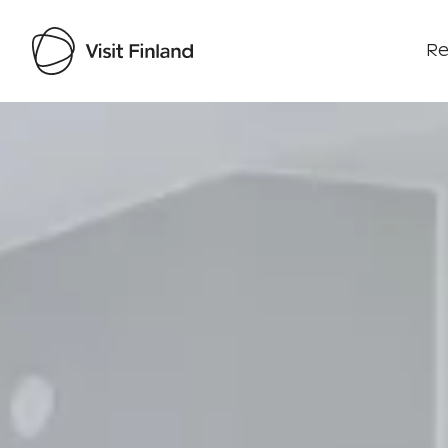
Re
Visit Finland