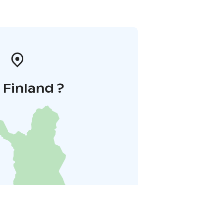
i Finland ?