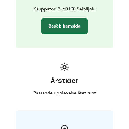
Kauppatori 3, 60100 Seinäjoki
Besök hemsida
Årstider
Passande upplevelse året runt