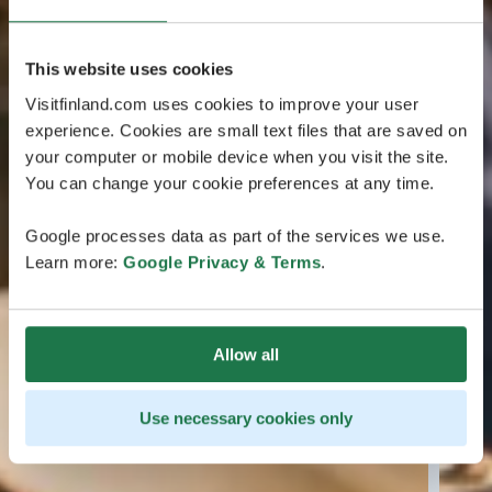
This website uses cookies
Visitfinland.com uses cookies to improve your user
experience. Cookies are small text files that are saved on
your computer or mobile device when you visit the site.
You can change your cookie preferences at any time.
Google processes data as part of the services we use.
Learn more:
Google Privacy & Terms
.
Allow all
Use necessary cookies only