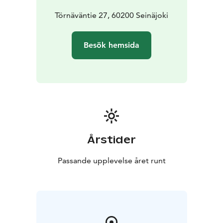
Törnäväntie 27, 60200 Seinäjoki
Besök hemsida
Årstider
Passande upplevelse året runt