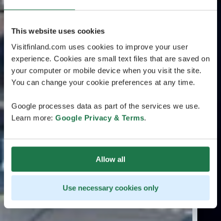
This website uses cookies
Visitfinland.com uses cookies to improve your user
experience. Cookies are small text files that are saved on
your computer or mobile device when you visit the site.
You can change your cookie preferences at any time.
Google processes data as part of the services we use.
Learn more:
Google Privacy & Terms
.
Allow all
Use necessary cookies only