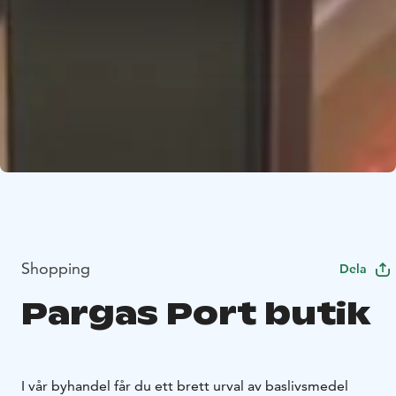
Shopping
Dela
Pargas Port butik
I vår byhandel får du ett brett urval av baslivsmedel