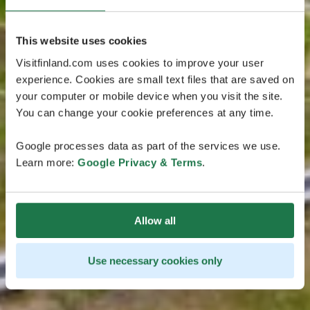
This website uses cookies
Visitfinland.com uses cookies to improve your user
experience. Cookies are small text files that are saved on
your computer or mobile device when you visit the site.
You can change your cookie preferences at any time.
Google processes data as part of the services we use.
Learn more:
Google Privacy & Terms
.
Allow all
Use necessary cookies only