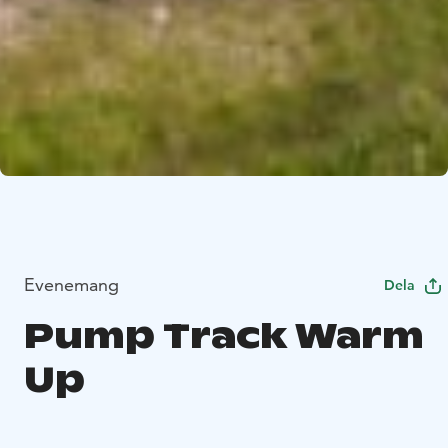
Evenemang
Dela
Pump Track Warm
Up