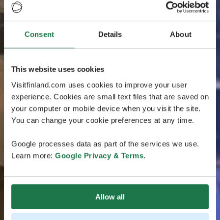
Consent
Details
About
This website uses cookies
Visitfinland.com uses cookies to improve your user
experience. Cookies are small text files that are saved on
your computer or mobile device when you visit the site.
You can change your cookie preferences at any time.
Google processes data as part of the services we use.
Learn more:
Google Privacy & Terms
.
Allow all