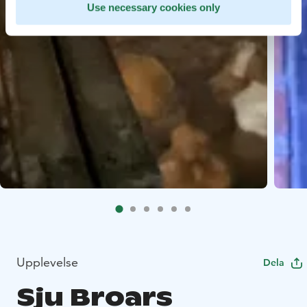
Use necessary cookies only
Upplevelse
Dela
Sju Broars