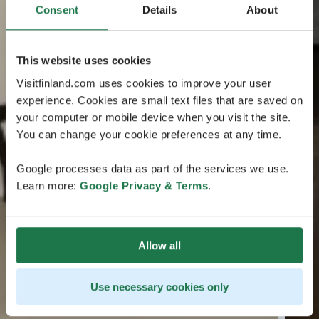
Consent
Details
About
This website uses cookies
Visitfinland.com uses cookies to improve your user
experience. Cookies are small text files that are saved on
your computer or mobile device when you visit the site.
You can change your cookie preferences at any time.
Google processes data as part of the services we use.
Learn more:
Google Privacy & Terms
.
Allow all
Use necessary cookies only