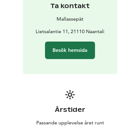
Ta kontakt
Mallassepät
Lietsalantie 11, 21110 Naantali
Besök hemsida
Årstider
Passande upplevelse året runt