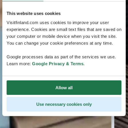
This website uses cookies
Visitfinland.com uses cookies to improve your user
experience. Cookies are small text files that are saved on
your computer or mobile device when you visit the site.
You can change your cookie preferences at any time.
Google processes data as part of the services we use.
Learn more:
Google Privacy & Terms
.
Allow all
Use necessary cookies only