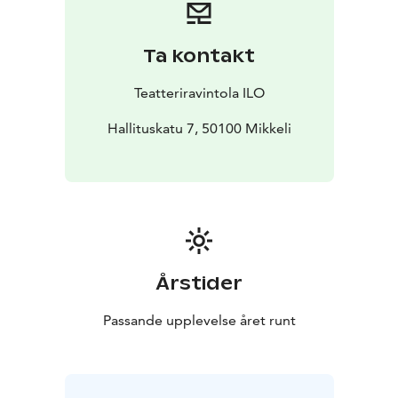
Ta kontakt
Teatteriravintola ILO
Hallituskatu 7, 50100 Mikkeli
Årstider
Passande upplevelse året runt