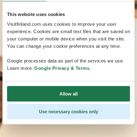
This website uses cookies
Visitfinland.com uses cookies to improve your user
experience. Cookies are small text files that are saved on
your computer or mobile device when you visit the site.
You can change your cookie preferences at any time.
Google processes data as part of the services we use.
Learn more:
Google Privacy & Terms
.
Allow all
Use necessary cookies only