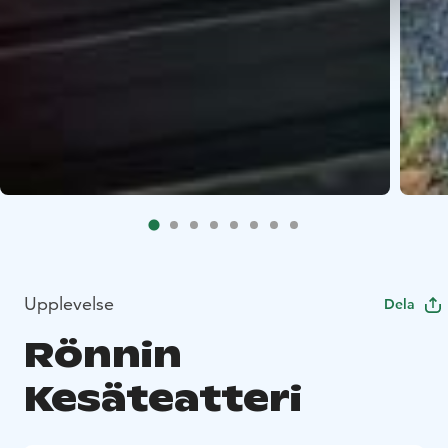
Upplevelse
Dela
Rönnin
Kesäteatteri