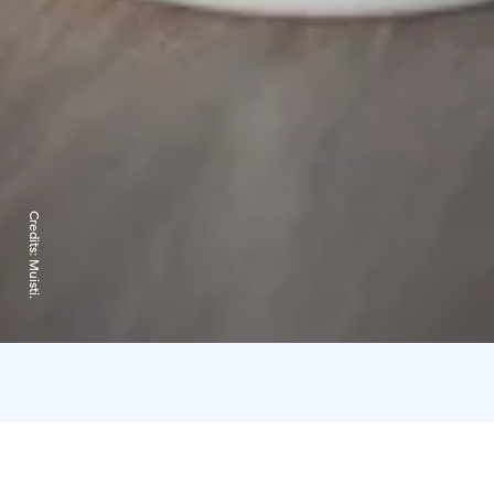
Credits:
Muisti.