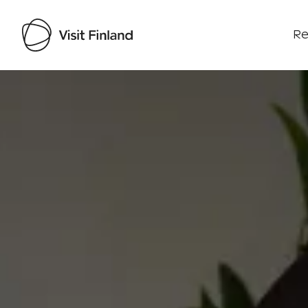
Re
Visit Finland