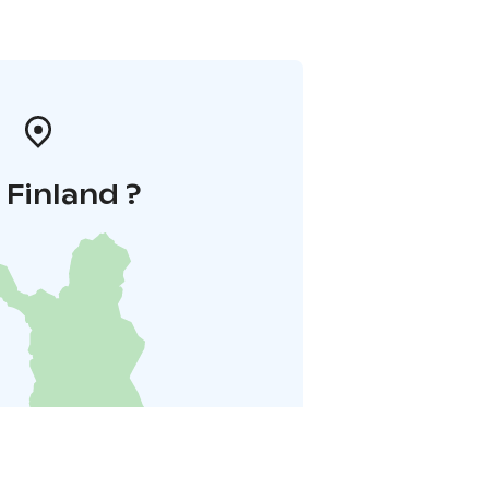
i Finland ?