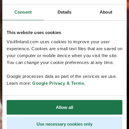
Consent
Details
About
This website uses cookies
Visitfinland.com uses cookies to improve your user
experience. Cookies are small text files that are saved on
your computer or mobile device when you visit the site.
You can change your cookie preferences at any time.
Google processes data as part of the services we use.
Learn more:
Google Privacy & Terms
.
Allow all
Use necessary cookies only