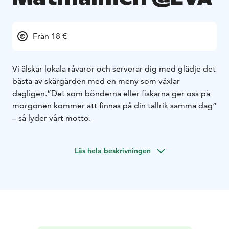
Från 18 €
Vi älskar lokala råvaror och serverar dig med glädje det
bästa av skärgården med en meny som växlar
dagligen.
”Det som bönderna eller fiskarna ger oss på
morgonen kommer att finnas på din tallrik samma dag”
– så lyder vårt motto.
Läs hela beskrivningen