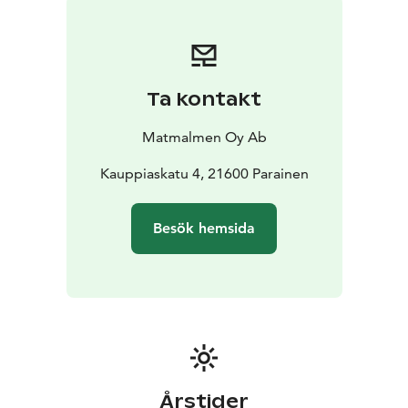
Ta kontakt
Matmalmen Oy Ab
Kauppiaskatu 4, 21600 Parainen
Besök hemsida
Årstider