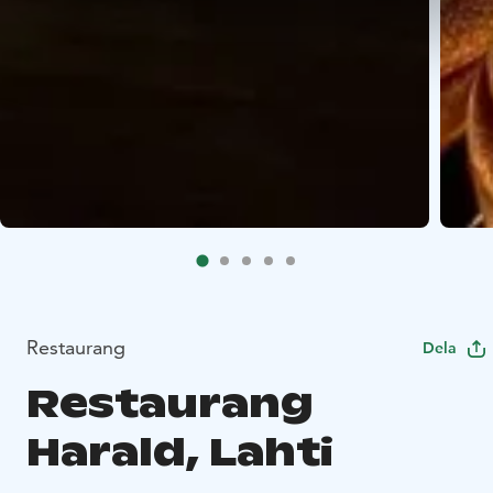
Restaurang
Dela
Restaurang
Harald, Lahti