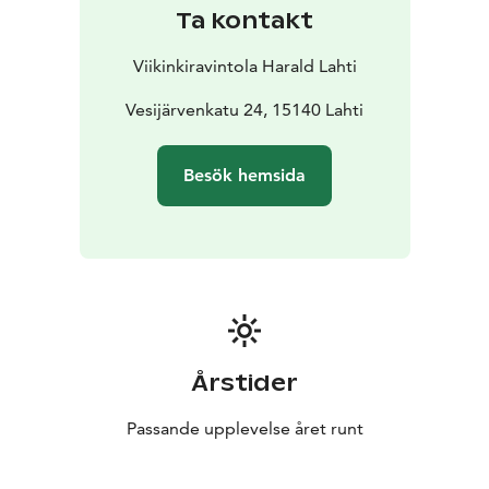
Ta kontakt
Viikinkiravintola Harald Lahti
Vesijärvenkatu 24, 15140 Lahti
Besök hemsida
Årstider
Passande upplevelse året runt