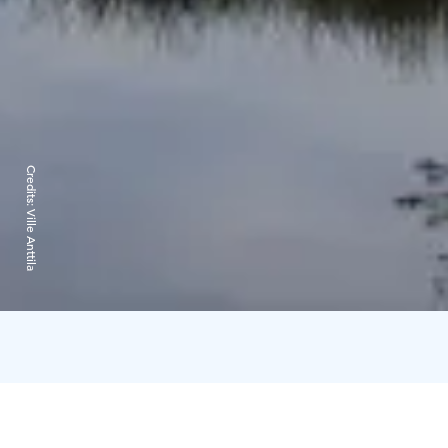
Credits:
Ville Anttila