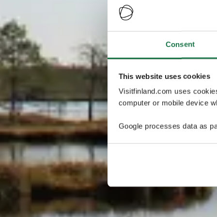
Consent
This website uses cookies
Visitfinland.com uses cookie
computer or mobile device wh
Google processes data as pa