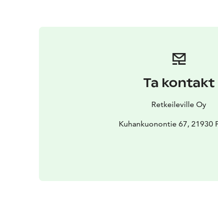
Ta kontakt
Retkeileville Oy
Kuhankuonontie 67, 21930 