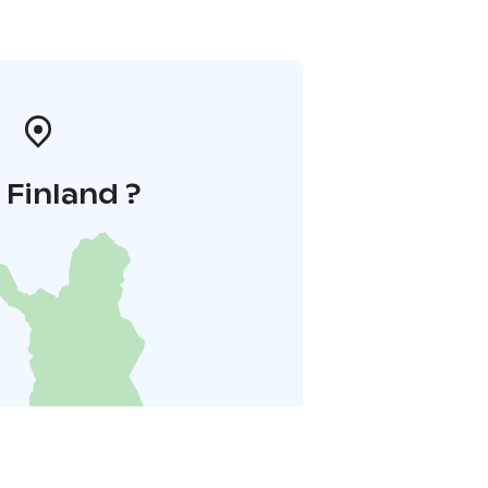
i Finland ?