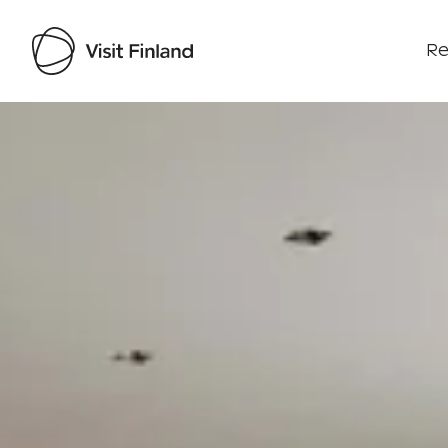
Re
Visit Finland