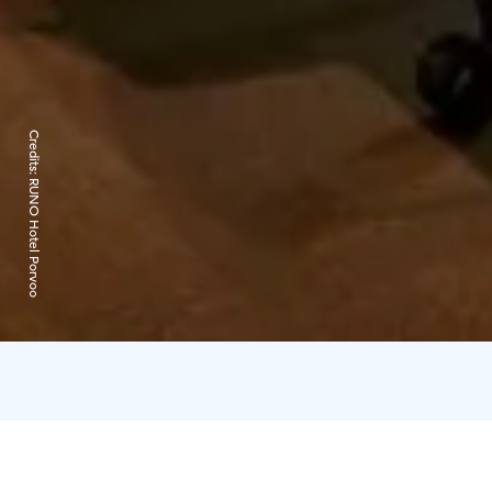
Credits:
RUNO Hotel Porvoo