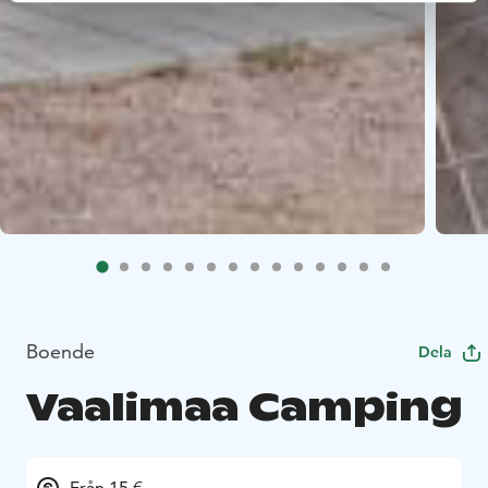
Boende
Dela
Vaalimaa Camping
Från 15 €