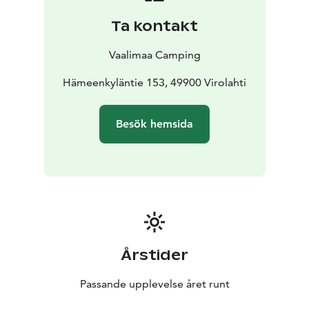
Ta kontakt
Vaalimaa Camping
Hämeenkyläntie 153, 49900 Virolahti
Besök hemsida
Årstider
Passande upplevelse året runt