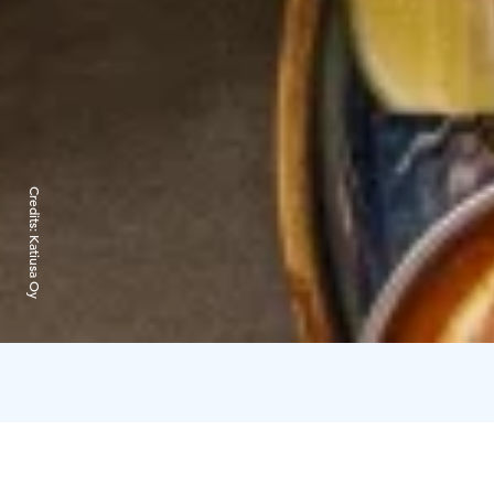
Credits:
Katiusa Oy