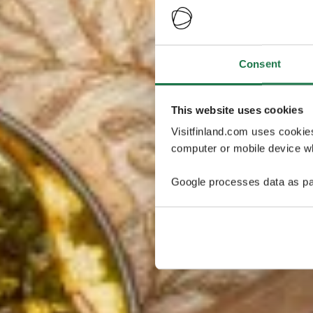
Consent
This website uses cookies
Visitfinland.com uses cookie
computer or mobile device wh
Google processes data as pa