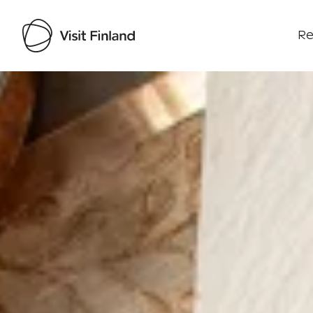
Re
Visit Finland