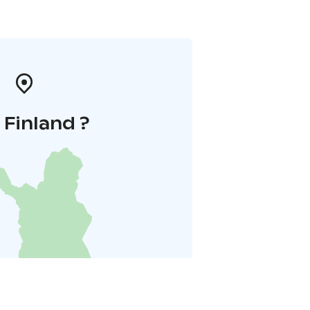
i Finland ?