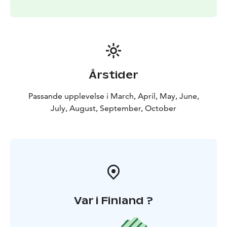
Årstider
Passande upplevelse i March, April, May, June,
July, August, September, October
Var i Finland ?