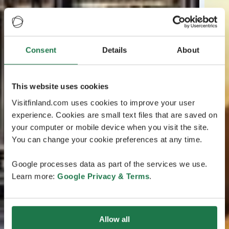
Consent
Details
About
This website uses cookies
Visitfinland.com uses cookies to improve your user
experience. Cookies are small text files that are saved on
your computer or mobile device when you visit the site.
You can change your cookie preferences at any time.
Google processes data as part of the services we use.
Learn more:
Google Privacy & Terms
.
Allow all