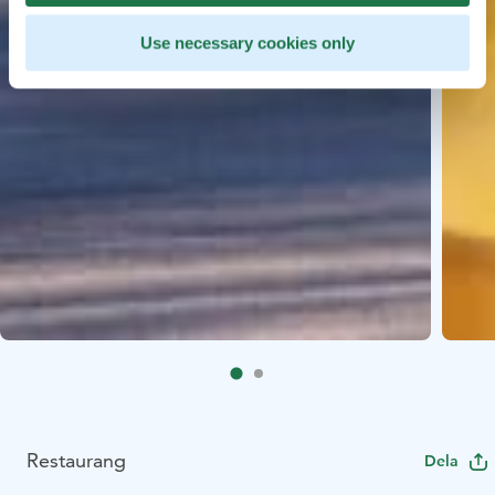
Use necessary cookies only
Restaurang
Dela