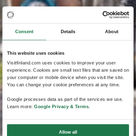
Consent
Details
About
This website uses cookies
Visitfinland.com uses cookies to improve your user
experience. Cookies are small text files that are saved on
your computer or mobile device when you visit the site.
You can change your cookie preferences at any time.
Google processes data as part of the services we use.
Learn more:
Google Privacy & Terms
.
Allow all