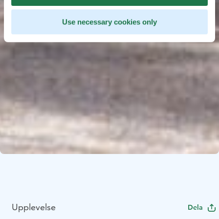
Use necessary cookies only
Upplevelse
Dela