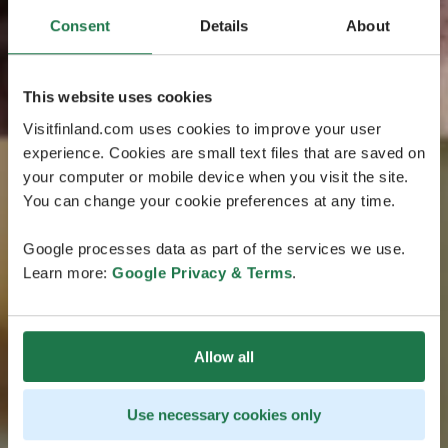
Consent
Details
About
This website uses cookies
Visitfinland.com uses cookies to improve your user
experience. Cookies are small text files that are saved on
your computer or mobile device when you visit the site.
You can change your cookie preferences at any time.
Google processes data as part of the services we use.
Learn more:
Google Privacy & Terms
.
Allow all
Use necessary cookies only