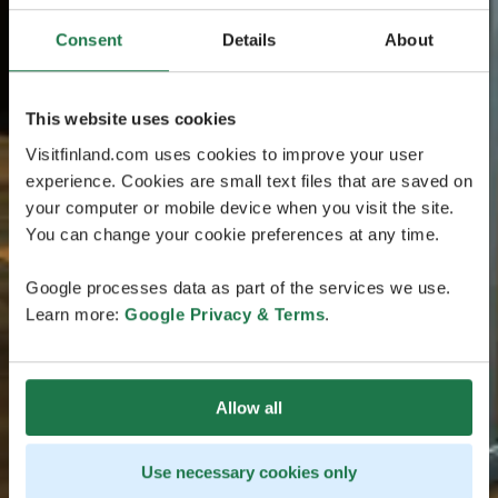
Consent
Details
About
This website uses cookies
Visitfinland.com uses cookies to improve your user
experience. Cookies are small text files that are saved on
your computer or mobile device when you visit the site.
You can change your cookie preferences at any time.
Google processes data as part of the services we use.
Learn more:
Google Privacy & Terms
.
Allow all
Use necessary cookies only