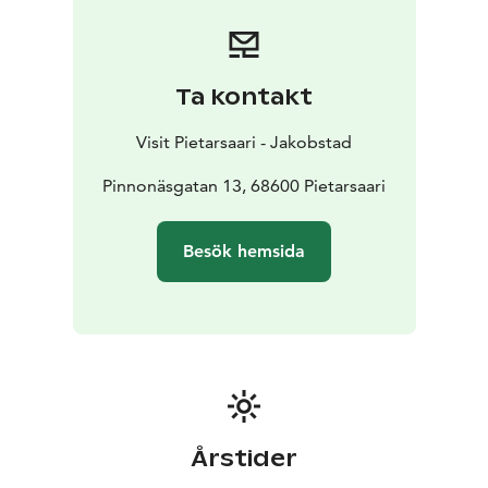
Ta kontakt
Visit Pietarsaari - Jakobstad
Pinnonäsgatan 13, 68600 Pietarsaari
Besök hemsida
Årstider