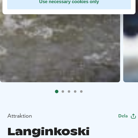
Use necessary cookies only
Attraktion
Dela
Langinkoski