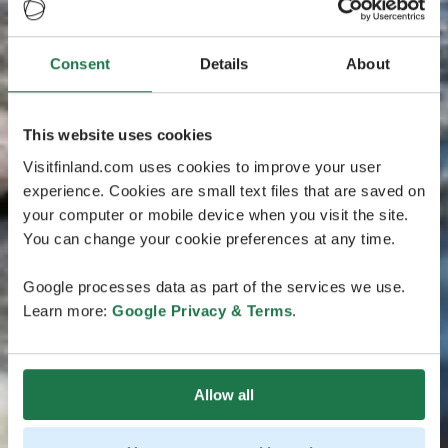
Consent
Details
About
This website uses cookies
Visitfinland.com uses cookies to improve your user
experience. Cookies are small text files that are saved on
your computer or mobile device when you visit the site.
You can change your cookie preferences at any time.
Google processes data as part of the services we use.
Learn more:
Google Privacy & Terms
.
Allow all