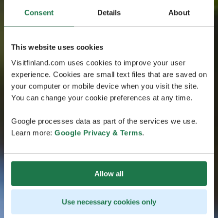
Consent
Details
About
This website uses cookies
Visitfinland.com uses cookies to improve your user
experience. Cookies are small text files that are saved on
your computer or mobile device when you visit the site.
You can change your cookie preferences at any time.
Google processes data as part of the services we use.
Learn more:
Google Privacy & Terms
.
Allow all
Use necessary cookies only