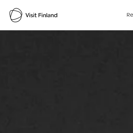
Re
Visit Finland