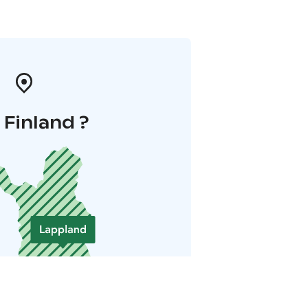
i Finland ?