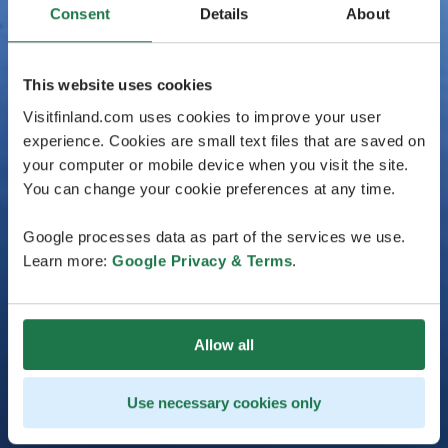
Consent
Details
About
This website uses cookies
Visitfinland.com uses cookies to improve your user
experience. Cookies are small text files that are saved on
your computer or mobile device when you visit the site.
You can change your cookie preferences at any time.
Google processes data as part of the services we use.
Learn more:
Google Privacy & Terms
.
Allow all
Use necessary cookies only