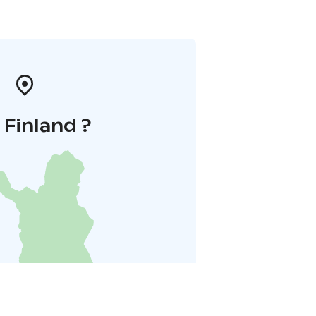
i Finland ?