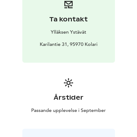
Ta kontakt
Ylläksen Ystävät
Karilantie 31, 95970 Kolari
Årstider
Passande upplevelse i September