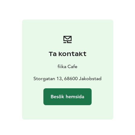
Ta kontakt
fiika Cafe
Storgatan 13, 68600 Jakobstad
Besök hemsida