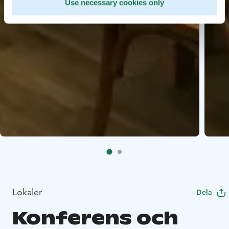
Use necessary cookies only
Lokaler
Dela
Konferens och