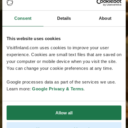
Consent
Details
About
This website uses cookies
Visitfinland.com uses cookies to improve your user
experience. Cookies are small text files that are saved on
your computer or mobile device when you visit the site.
You can change your cookie preferences at any time.
Google processes data as part of the services we use.
Learn more:
Google Privacy & Terms
.
Allow all