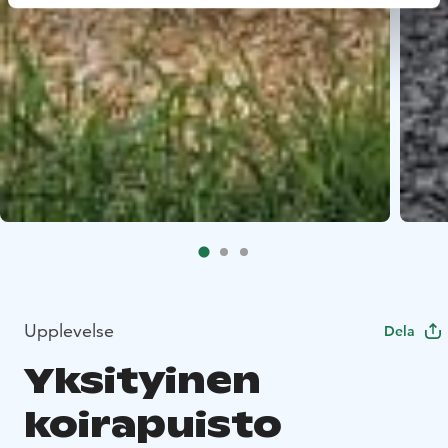
Upplevelse
Dela
Yksityinen
koirapuisto