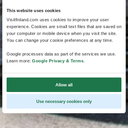
This website uses cookies
Visitfinland.com uses cookies to improve your user
experience. Cookies are small text files that are saved on
your computer or mobile device when you visit the site.
You can change your cookie preferences at any time.
Google processes data as part of the services we use.
Learn more:
Google Privacy & Terms
.
Allow all
Use necessary cookies only