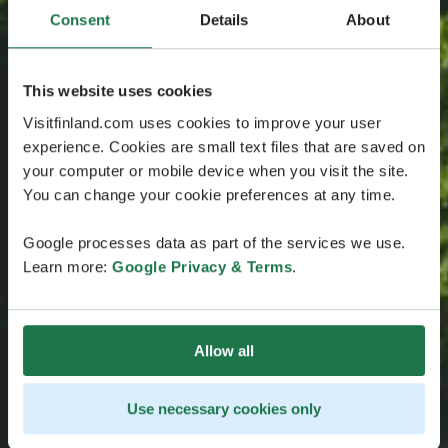
Consent
Details
About
This website uses cookies
Visitfinland.com uses cookies to improve your user
experience. Cookies are small text files that are saved on
your computer or mobile device when you visit the site.
You can change your cookie preferences at any time.
Google processes data as part of the services we use.
Learn more:
Google Privacy & Terms
.
Allow all
Use necessary cookies only