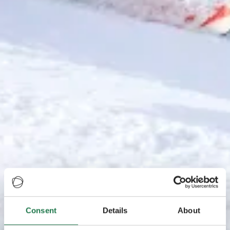
Consent
Details
About