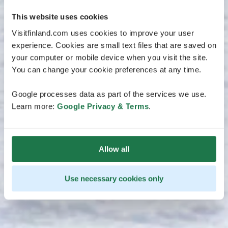
This website uses cookies
Visitfinland.com uses cookies to improve your user
experience. Cookies are small text files that are saved on
your computer or mobile device when you visit the site.
You can change your cookie preferences at any time.
Google processes data as part of the services we use.
Learn more:
Google Privacy & Terms
.
Allow all
Use necessary cookies only