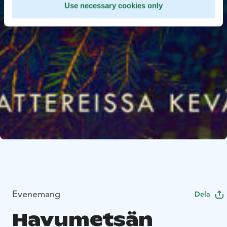
Use necessary cookies only
Evenemang
Dela
Havumetsän