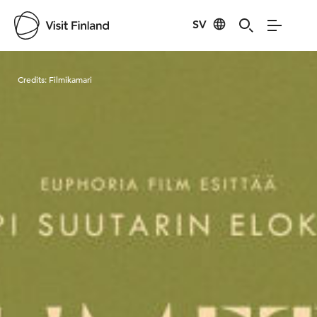
SV
Visit Finland
Credits:
Filmikamari