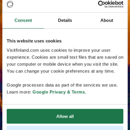
Consent
Details
About
This website uses cookies
Visitfinland.com uses cookies to improve your user
experience. Cookies are small text files that are saved on
your computer or mobile device when you visit the site.
You can change your cookie preferences at any time.
Google processes data as part of the services we use.
Learn more:
Google Privacy & Terms
.
Allow all