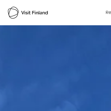
Re
Visit Finland