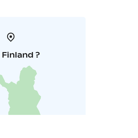
i Finland ?