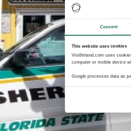
Consent
This website uses cookies
Visitfinland.com uses cookie
computer or mobile device wh
Google processes data as pa