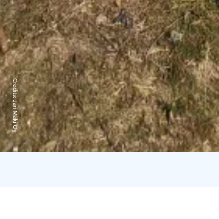
Credits:
Jari Mäki Oy