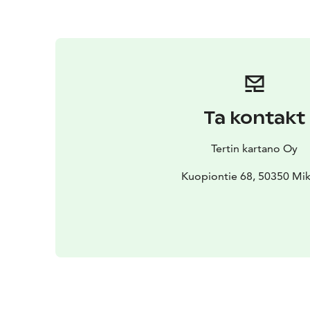
Ta kontakt
Tertin kartano Oy
Kuopiontie 68, 50350 Mik