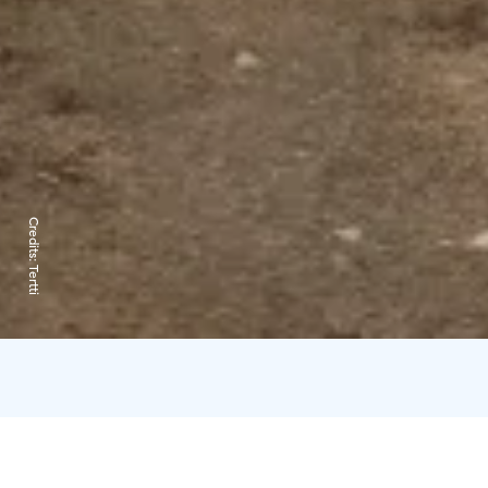
Credits:
Tertti