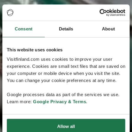
Consent
Details
About
This website uses cookies
Visitfinland.com uses cookies to improve your user
experience. Cookies are small text files that are saved on
your computer or mobile device when you visit the site.
You can change your cookie preferences at any time.
Google processes data as part of the services we use.
Learn more:
Google Privacy & Terms
.
Allow all