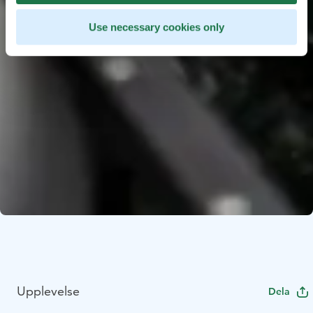
Use necessary cookies only
Upplevelse
Dela