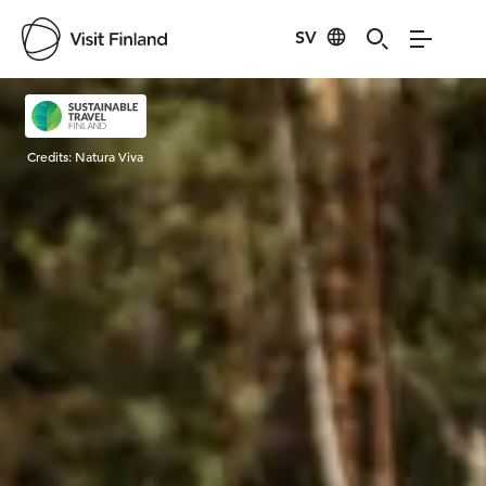
SV
Visit Finland
Credits:
Natura Viva