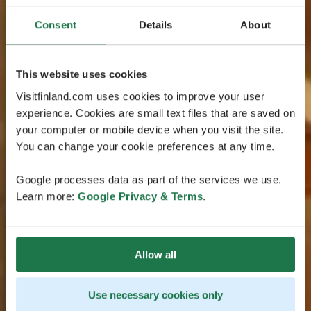
Consent
Details
About
This website uses cookies
Visitfinland.com uses cookies to improve your user
experience. Cookies are small text files that are saved on
your computer or mobile device when you visit the site.
You can change your cookie preferences at any time.
Google processes data as part of the services we use.
Learn more:
Google Privacy & Terms
.
Allow all
Use necessary cookies only