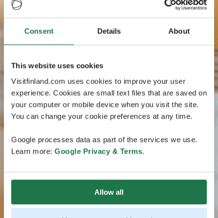
Consent
Details
About
This website uses cookies
Visitfinland.com uses cookies to improve your user
experience. Cookies are small text files that are saved on
your computer or mobile device when you visit the site.
You can change your cookie preferences at any time.
Google processes data as part of the services we use.
Learn more:
Google Privacy & Terms
.
Allow all