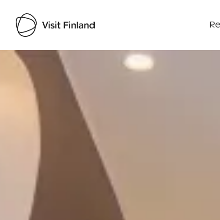
Re
Visit Finland