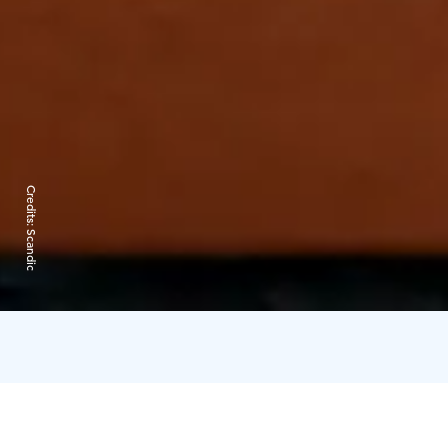
Credits:
Scandic