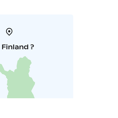
i Finland ?