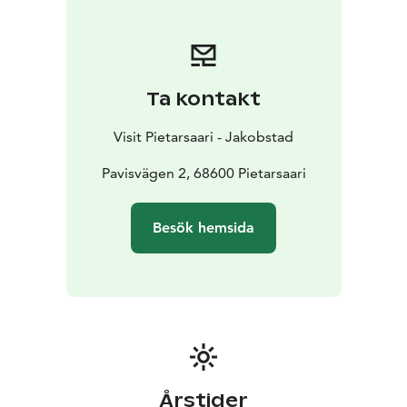
Ta kontakt
Visit Pietarsaari - Jakobstad
Pavisvägen 2, 68600 Pietarsaari
Besök hemsida
Årstider