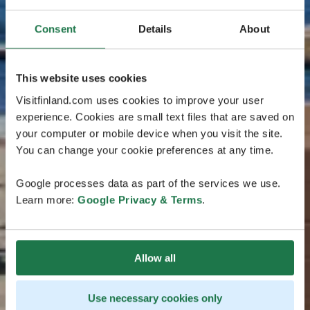
Consent
Details
About
This website uses cookies
Visitfinland.com uses cookies to improve your user
experience. Cookies are small text files that are saved on
your computer or mobile device when you visit the site.
You can change your cookie preferences at any time.
Google processes data as part of the services we use.
Learn more:
Google Privacy & Terms
.
Allow all
Use necessary cookies only