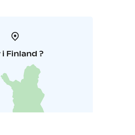
 i Finland ?