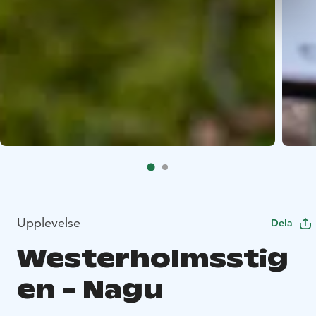
Upplevelse
Dela
Westerholmsstig
en - Nagu