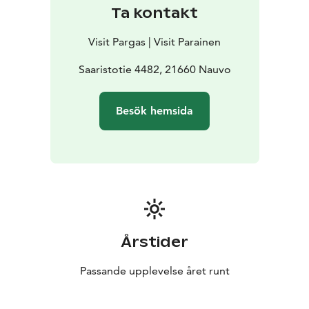
Ta kontakt
Visit Pargas | Visit Parainen
Saaristotie 4482, 21660 Nauvo
Besök hemsida
Årstider
Passande upplevelse året runt