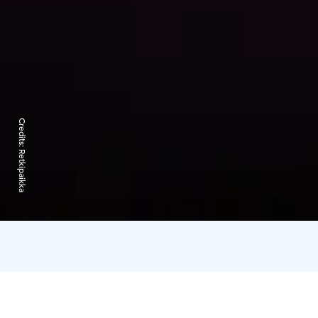
Credits:
Retkipaikka