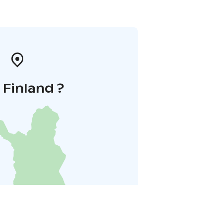
i Finland ?