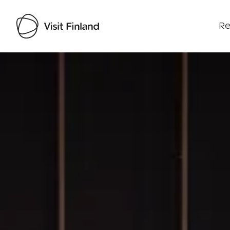
Re
Visit Finland