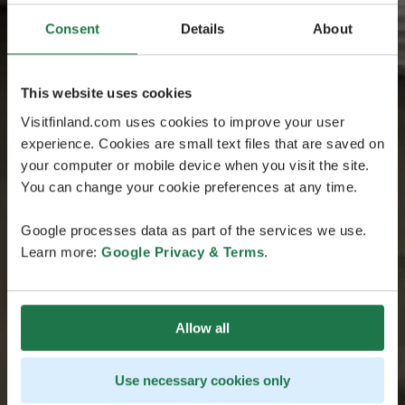
Consent
Details
About
This website uses cookies
Visitfinland.com uses cookies to improve your user
experience. Cookies are small text files that are saved on
your computer or mobile device when you visit the site.
You can change your cookie preferences at any time.
Google processes data as part of the services we use.
Learn more:
Google Privacy & Terms
.
Allow all
Use necessary cookies only