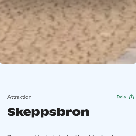
Attraktion
Dela
Skeppsbron